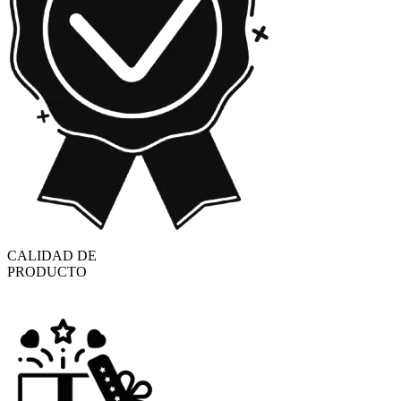
CALIDAD DE
PRODUCTO