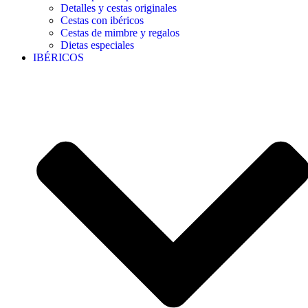
Detalles y cestas originales
Cestas con ibéricos
Cestas de mimbre y regalos
Dietas especiales
IBÉRICOS