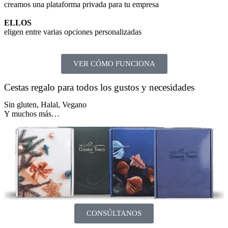
creamos una plataforma privada para tu empresa
ELLOS
eligen entre varias opciones personalizadas
VER CÓMO FUNCIONA
Cestas regalo para todos los gustos y necesidades
Sin gluten, Halal, Vegano
Y muchos más…
CONSÚLTANOS