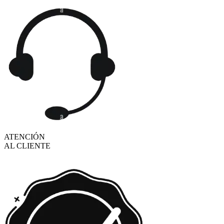
ATENCIÓN
AL CLIENTE