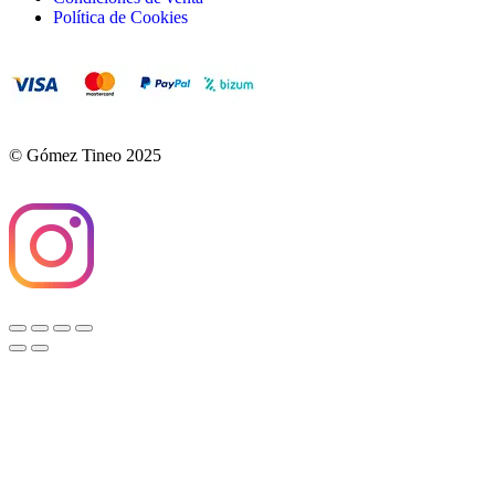
Política de Cookies
© Gómez Tineo 2025