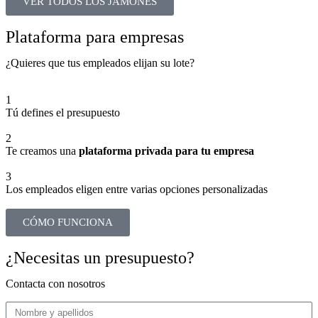
VER TODOS LOS JAMONES
Plataforma para empresas
¿Quieres que tus empleados elijan su lote?
1
Tú defines el presupuesto
2
Te creamos una
plataforma privada para tu empresa
3
Los empleados eligen entre varias opciones personalizadas
CÓMO FUNCIONA
¿Necesitas un presupuesto?
Contacta con nosotros