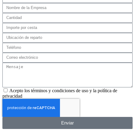
Acepto los términos y condiciones de uso y la política de
privacidad
Enviar