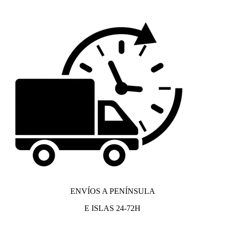
ENVÍOS A PENÍNSULA
E ISLAS 24-72H