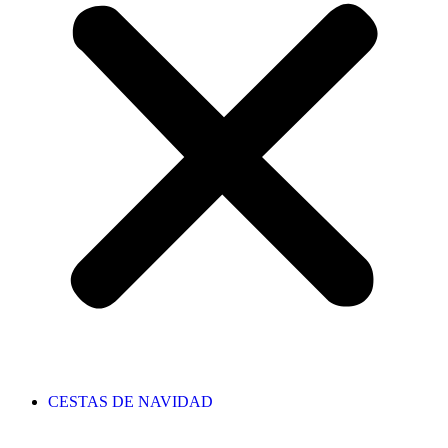
CESTAS DE NAVIDAD