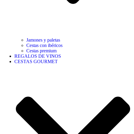
Jamones y paletas
Cestas con ibéricos
Cestas premium
REGALOS DE VINOS
CESTAS GOURMET