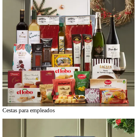
Cestas para empleados