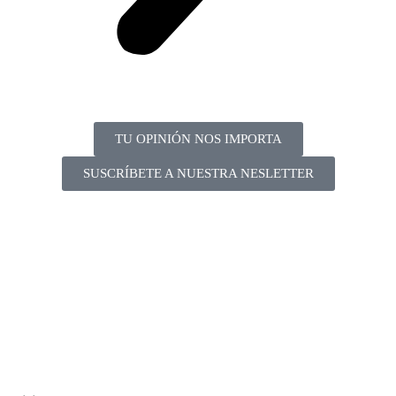
TU OPINIÓN NOS IMPORTA
SUSCRÍBETE A NUESTRA NESLETTER