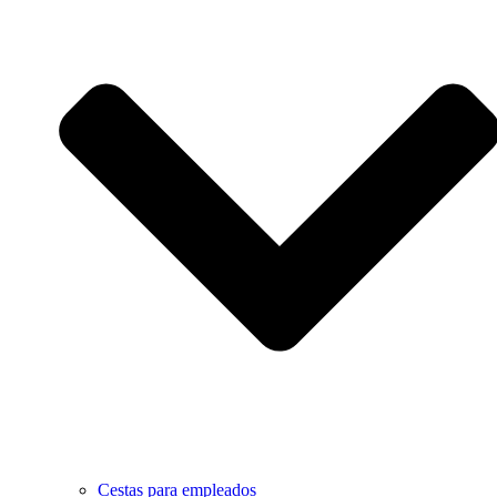
Cestas para empleados