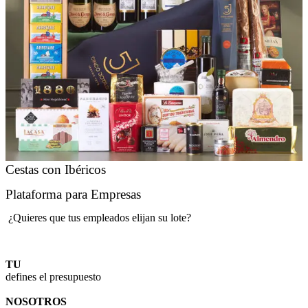
Cestas con Ibéricos
Plataforma para Empresas
¿Quieres que tus empleados elijan su lote?
TU
defines el presupuesto
NOSOTROS