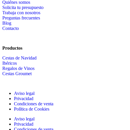
Quiénes somos
Solicita tu presupuesto
Trabaja con nosotros
Preguntas frecuentes
Blog
Contacto
Productos
Cestas de Navidad
Ibéricos
Regalos de Vinos
Cestas Groumet
Aviso legal
Privacidad
Condiciones de venta
Política de Cookies
Aviso legal
Privacidad
Condiciones de venta