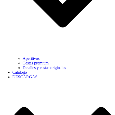
Aperitivos
Cestas premium
Detalles y cestas originales
Catálogo
DESCARGAS