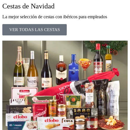
Cestas de Navidad
La mejor selección de cestas con ibéricos para empleados
VER TODAS LAS CESTAS