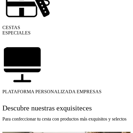
CESTAS
ESPECIALES
PLATAFORMA PERSONALIZADA EMPRESAS
Descubre nuestras exquisiteces
Para confeccionar tu cesta con productos más exquisitos y selectos