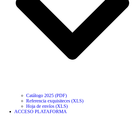
Catálogo 2025 (PDF)
Referencia exquisiteces (XLS)
Hoja de envíos (XLS)
ACCESO PLATAFORMA