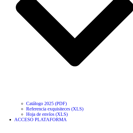
Catálogo 2025 (PDF)
Referencia exquisiteces (XLS)
Hoja de envíos (XLS)
ACCESO PLATAFORMA