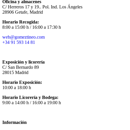
Oficina y almacenes
C/ Herreros 17 y 19.. Pol. Ind. Los Ángeles
28906 Getafe, Madrid
Horario Recogida:
8:00 a 15:00 h / 16:00 a 17:30 h
web@gomeztineo.com
+34 91 593 14 81
Exposición y licorería
C/ San Bernardo 89
28015 Madrid
Horario Exposición:
10:00 a 18:00 h
Horario Licorería y Bodega:
9:00 a 14:00 h / 16:00 a 19:00 h
Información