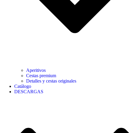
Aperitivos
Cestas premium
Detalles y cestas originales
Catálogo
DESCARGAS