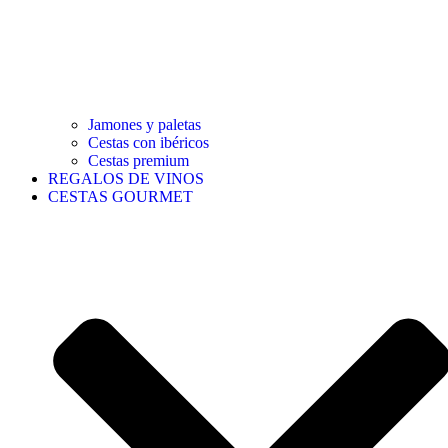
Jamones y paletas
Cestas con ibéricos
Cestas premium
REGALOS DE VINOS
CESTAS GOURMET