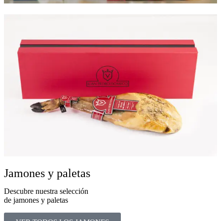
Jamones y paletas
Descubre nuestra selección
de jamones y paletas