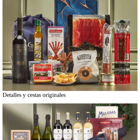
Detalles y cestas originales