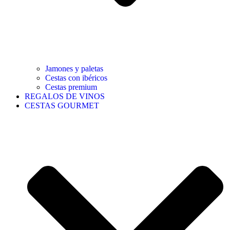
Jamones y paletas
Cestas con ibéricos
Cestas premium
REGALOS DE VINOS
CESTAS GOURMET