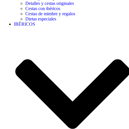
Detalles y cestas originales
Cestas con ibéricos
Cestas de mimbre y regalos
Dietas especiales
IBÉRICOS