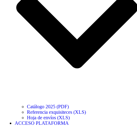
Catálogo 2025 (PDF)
Referencia exquisiteces (XLS)
Hoja de envíos (XLS)
ACCESO PLATAFORMA