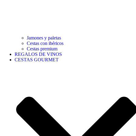
Jamones y paletas
Cestas con ibéricos
Cestas premium
REGALOS DE VINOS
CESTAS GOURMET