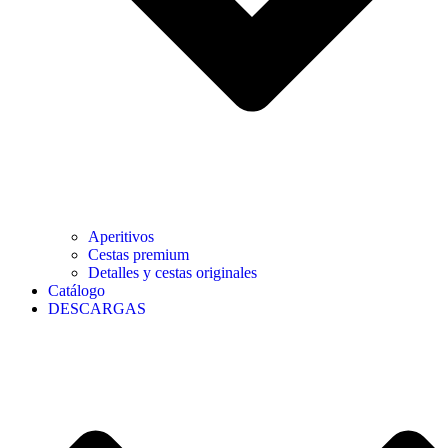
Aperitivos
Cestas premium
Detalles y cestas originales
Catálogo
DESCARGAS