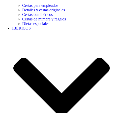
Cestas para empleados
Detalles y cestas originales
Cestas con ibéricos
Cestas de mimbre y regalos
Dietas especiales
IBÉRICOS