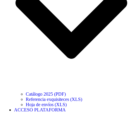
Catálogo 2025 (PDF)
Referencia exquisiteces (XLS)
Hoja de envíos (XLS)
ACCESO PLATAFORMA