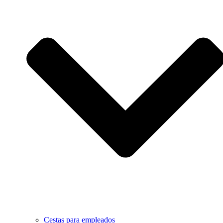
Cestas para empleados