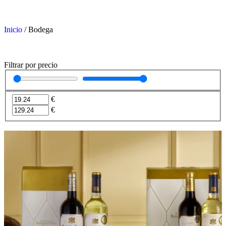
Inicio
/
Bodega
Filtrar por precio
€
€