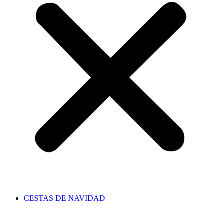
CESTAS DE NAVIDAD