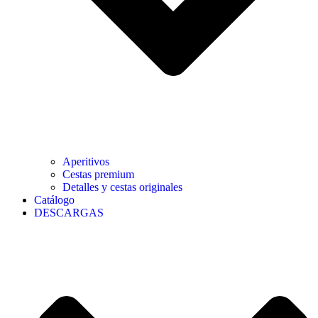
Aperitivos
Cestas premium
Detalles y cestas originales
Catálogo
DESCARGAS