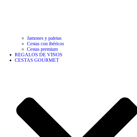
Jamones y paletas
Cestas con ibéricos
Cestas premium
REGALOS DE VINOS
CESTAS GOURMET