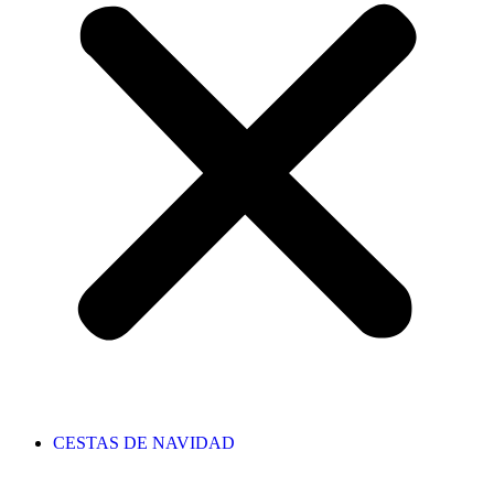
CESTAS DE NAVIDAD