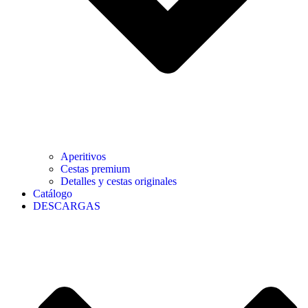
Aperitivos
Cestas premium
Detalles y cestas originales
Catálogo
DESCARGAS