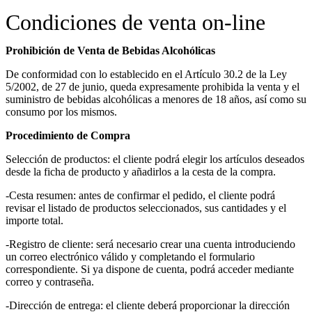
Condiciones de venta on-line
Prohibición de Venta de Bebidas Alcohólicas
De conformidad con lo establecido en el Artículo 30.2 de la Ley
5/2002, de 27 de junio, queda expresamente prohibida la venta y el
suministro de bebidas alcohólicas a menores de 18 años, así como su
consumo por los mismos.
Procedimiento de Compra
Selección de productos: el cliente podrá elegir los artículos deseados
desde la ficha de producto y añadirlos a la cesta de la compra.
-Cesta resumen: antes de confirmar el pedido, el cliente podrá
revisar el listado de productos seleccionados, sus cantidades y el
importe total.
-Registro de cliente: será necesario crear una cuenta introduciendo
un correo electrónico válido y completando el formulario
correspondiente. Si ya dispone de cuenta, podrá acceder mediante
correo y contraseña.
-Dirección de entrega: el cliente deberá proporcionar la dirección