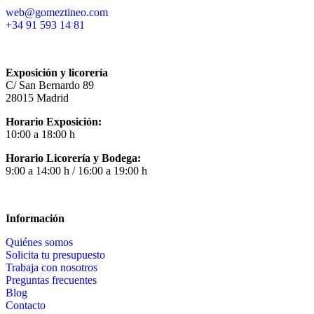
web@gomeztineo.com
+34 91 593 14 81
Exposición y licorería
C/ San Bernardo 89
28015 Madrid
Horario Exposición:
10:00 a 18:00 h
Horario Licorería y Bodega:
9:00 a 14:00 h / 16:00 a 19:00 h
Información
Quiénes somos
Solicita tu presupuesto
Trabaja con nosotros
Preguntas frecuentes
Blog
Contacto