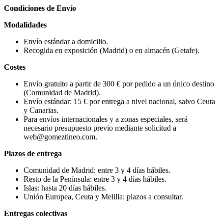
Condiciones de Envío
Modalidades
Envío estándar a domicilio.
Recogida en exposición (Madrid) o en almacén (Getafe).
Costes
Envío gratuito a partir de 300 € por pedido a un único destino
(Comunidad de Madrid).
Envío estándar: 15 € por entrega a nivel nacional, salvo Ceuta
y Canarias.
Para envíos internacionales y a zonas especiales, será
necesario presupuesto previo mediante solicitud a
web@gomeztineo.com.
Plazos de entrega
Comunidad de Madrid: entre 3 y 4 días hábiles.
Resto de la Península: entre 3 y 4 días hábiles.
Islas: hasta 20 días hábiles.
Unión Europea, Ceuta y Melilla: plazos a consultar.
Entregas colectivas