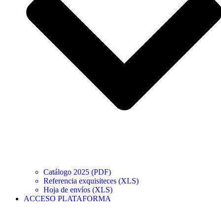
Catálogo 2025 (PDF)
Referencia exquisiteces (XLS)
Hoja de envíos (XLS)
ACCESO PLATAFORMA