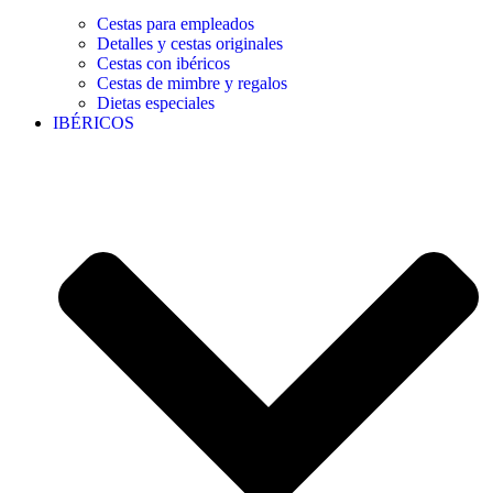
Cestas para empleados
Detalles y cestas originales
Cestas con ibéricos
Cestas de mimbre y regalos
Dietas especiales
IBÉRICOS