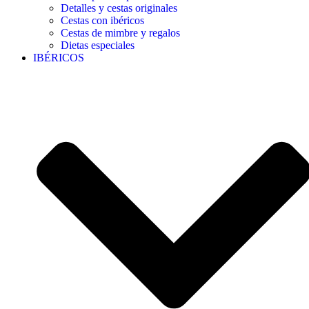
Detalles y cestas originales
Cestas con ibéricos
Cestas de mimbre y regalos
Dietas especiales
IBÉRICOS