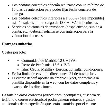
Los pedidos colectivos deberán realizarse con un mínimo de
15 días de antelación para poder fijar fecha concreta de
entrega.
Los pedidos colectivos inferiores a 1.500 € (base imponible)
estarán sujetos a un recargo de 18 € + IVA en Península.
Servicios adicionales de transporte (despaletizado, subida a
planta, etc.) deberán solicitarse con antelación para la
valoración de costes.
Entregas unitarias
Costes por lote:
Comunidad de Madrid: 12 € + IVA.
Resto de Península: 15 € + IVA.
Islas, Ceuta, Melilla y Europa: consultar condiciones.
Fecha límite de envío de direcciones: 21 de noviembre.
El cliente deberá aportar un archivo Excel, conforme a la
plantilla disponible en la web, con los datos completos y
exactos de las direcciones.
La falta de datos correctos (direcciones incompletas, ausencia de
teléfono o correo electrónico) podrá generar retrasos y gastos
adicionales de reexpedición que serán asumidos por el cliente.