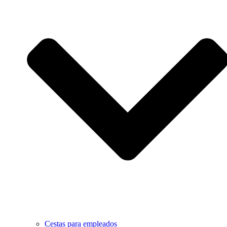
Cestas para empleados