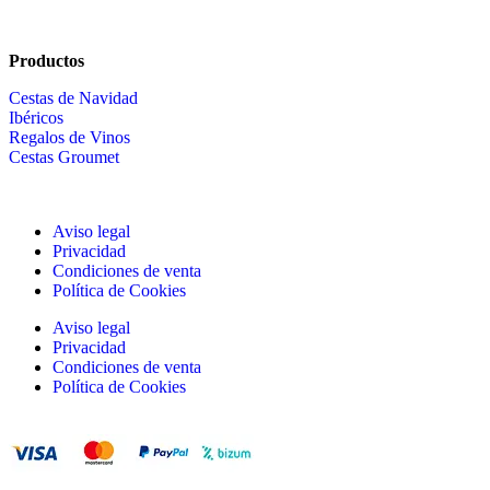
Productos
Cestas de Navidad
Ibéricos
Regalos de Vinos
Cestas Groumet
Aviso legal
Privacidad
Condiciones de venta
Política de Cookies
Aviso legal
Privacidad
Condiciones de venta
Política de Cookies