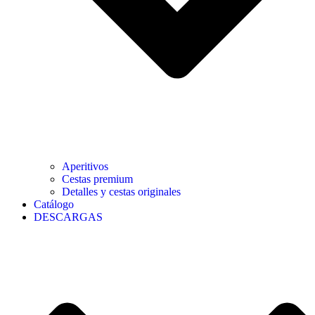
Aperitivos
Cestas premium
Detalles y cestas originales
Catálogo
DESCARGAS