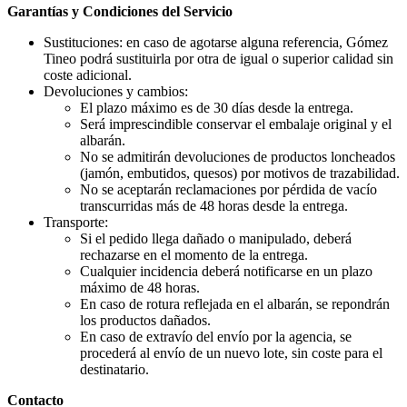
Garantías y Condiciones del Servicio
Sustituciones: en caso de agotarse alguna referencia, Gómez
Tineo podrá sustituirla por otra de igual o superior calidad sin
coste adicional.
Devoluciones y cambios:
El plazo máximo es de 30 días desde la entrega.
Será imprescindible conservar el embalaje original y el
albarán.
No se admitirán devoluciones de productos loncheados
(jamón, embutidos, quesos) por motivos de trazabilidad.
No se aceptarán reclamaciones por pérdida de vacío
transcurridas más de 48 horas desde la entrega.
Transporte:
Si el pedido llega dañado o manipulado, deberá
rechazarse en el momento de la entrega.
Cualquier incidencia deberá notificarse en un plazo
máximo de 48 horas.
En caso de rotura reflejada en el albarán, se repondrán
los productos dañados.
En caso de extravío del envío por la agencia, se
procederá al envío de un nuevo lote, sin coste para el
destinatario.
Contacto