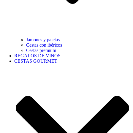
Jamones y paletas
Cestas con ibéricos
Cestas premium
REGALOS DE VINOS
CESTAS GOURMET