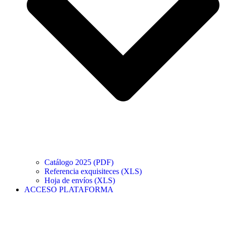
Catálogo 2025 (PDF)
Referencia exquisiteces (XLS)
Hoja de envíos (XLS)
ACCESO PLATAFORMA