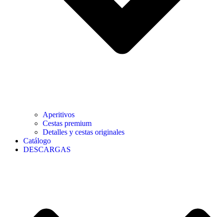
Aperitivos
Cestas premium
Detalles y cestas originales
Catálogo
DESCARGAS