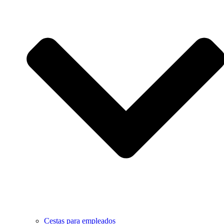
Cestas para empleados