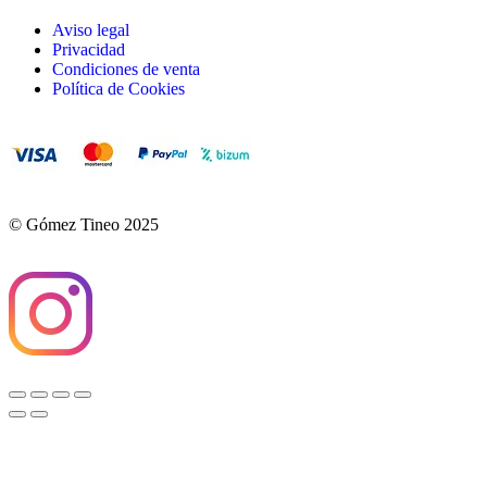
Aviso legal
Privacidad
Condiciones de venta
Política de Cookies
© Gómez Tineo 2025