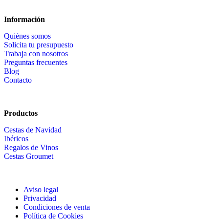
Información
Quiénes somos
Solicita tu presupuesto
Trabaja con nosotros
Preguntas frecuentes
Blog
Contacto
Productos
Cestas de Navidad
Ibéricos
Regalos de Vinos
Cestas Groumet
Aviso legal
Privacidad
Condiciones de venta
Política de Cookies