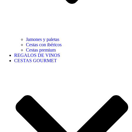
Jamones y paletas
Cestas con ibéricos
Cestas premium
REGALOS DE VINOS
CESTAS GOURMET