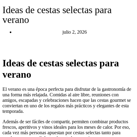
Ideas de cestas selectas para
verano
julio 2, 2026
Ideas de cestas selectas para
verano
El verano es una época perfecta para disfrutar de la gastronomía de
una forma más relajada. Comidas al aire libre, reuniones con
amigos, escapadas y celebraciones hacen que las cestas gourmet se
conviertan en uno de los regalos más prácticos y elegantes de esta
temporada.
Además de ser fáciles de compartir, permiten combinar productos
frescos, aperitivos y vinos ideales para los meses de calor. Por eso,
cada vez más personas apuestan por cestas selectas tanto para