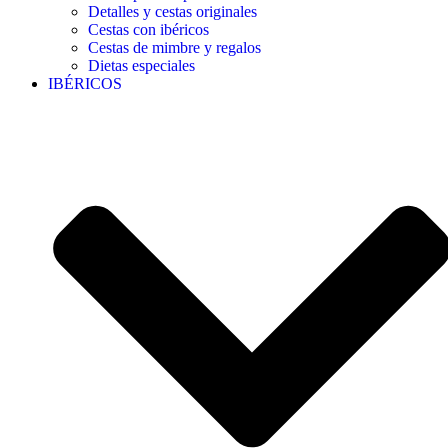
Detalles y cestas originales
Cestas con ibéricos
Cestas de mimbre y regalos
Dietas especiales
IBÉRICOS