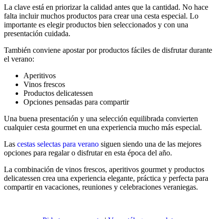
La clave está en priorizar la calidad antes que la cantidad. No hace
falta incluir muchos productos para crear una cesta especial. Lo
importante es elegir productos bien seleccionados y con una
presentación cuidada.
También conviene apostar por productos fáciles de disfrutar durante
el verano:
Aperitivos
Vinos frescos
Productos delicatessen
Opciones pensadas para compartir
Una buena presentación y una selección equilibrada convierten
cualquier cesta gourmet en una experiencia mucho más especial.
Las
cestas selectas para verano
siguen siendo una de las mejores
opciones para regalar o disfrutar en esta época del año.
La combinación de vinos frescos, aperitivos gourmet y productos
delicatessen crea una experiencia elegante, práctica y perfecta para
compartir en vacaciones, reuniones y celebraciones veraniegas.