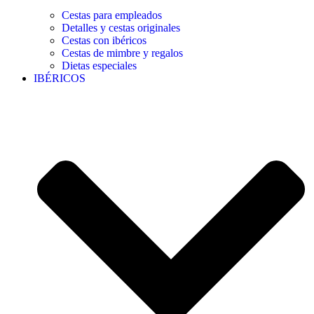
Cestas para empleados
Detalles y cestas originales
Cestas con ibéricos
Cestas de mimbre y regalos
Dietas especiales
IBÉRICOS