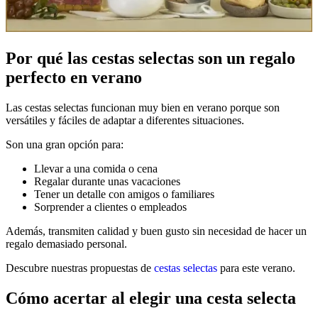
Por qué las cestas selectas son un regalo
perfecto en verano
Las cestas selectas funcionan muy bien en verano porque son
versátiles y fáciles de adaptar a diferentes situaciones.
Son una gran opción para:
Llevar a una comida o cena
Regalar durante unas vacaciones
Tener un detalle con amigos o familiares
Sorprender a clientes o empleados
Además, transmiten calidad y buen gusto sin necesidad de hacer un
regalo demasiado personal.
Descubre nuestras propuestas de
cestas selectas
para este verano.
Cómo acertar al elegir una cesta selecta