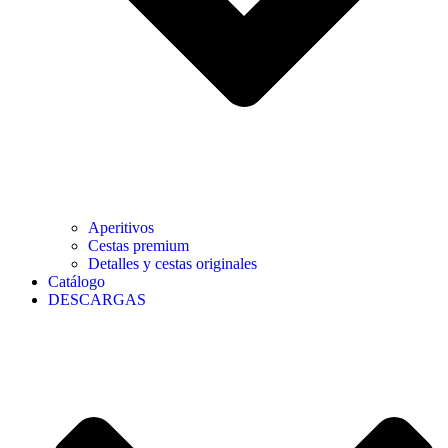
Aperitivos
Cestas premium
Detalles y cestas originales
Catálogo
DESCARGAS