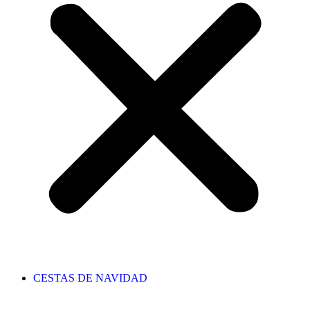
CESTAS DE NAVIDAD