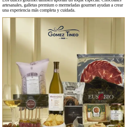
artesanales, galletas premium o mermeladas gourmet ayudan a crear
una experiencia más completa y cuidada.