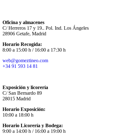
Oficina y almacenes
C/ Herreros 17 y 19.. Pol. Ind. Los Ángeles
28906 Getafe, Madrid
Horario Recogida:
8:00 a 15:00 h / 16:00 a 17:30 h
web@gomeztineo.com
+34 91 593 14 81
Exposición y licorería
C/ San Bernardo 89
28015 Madrid
Horario Exposición:
10:00 a 18:00 h
Horario Licorería y Bodega:
9:00 a 14:00 h / 16:00 a 19:00 h