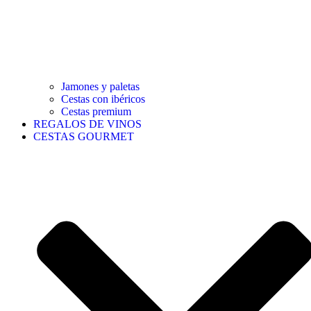
Jamones y paletas
Cestas con ibéricos
Cestas premium
REGALOS DE VINOS
CESTAS GOURMET