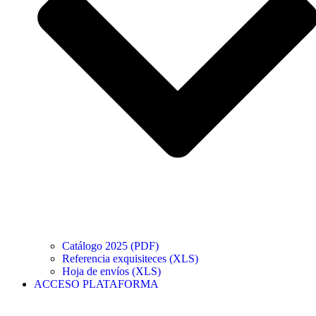
Catálogo 2025 (PDF)
Referencia exquisiteces (XLS)
Hoja de envíos (XLS)
ACCESO PLATAFORMA