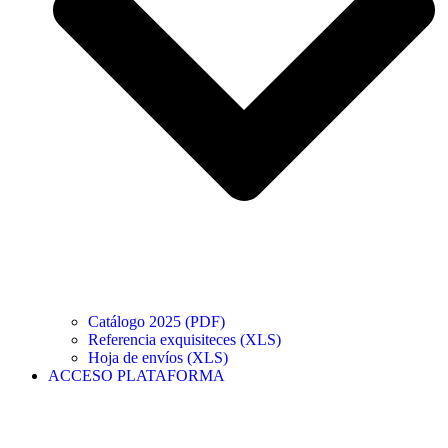
Catálogo 2025 (PDF)
Referencia exquisiteces (XLS)
Hoja de envíos (XLS)
ACCESO PLATAFORMA