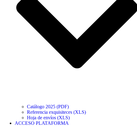
Catálogo 2025 (PDF)
Referencia exquisiteces (XLS)
Hoja de envíos (XLS)
ACCESO PLATAFORMA