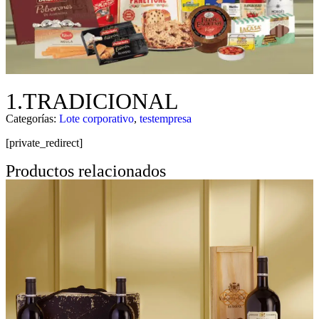
1.TRADICIONAL
Categorías:
Lote corporativo
,
testempresa
[private_redirect]
Productos relacionados