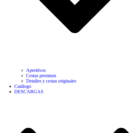
Aperitivos
Cestas premium
Detalles y cestas originales
Catálogo
DESCARGAS