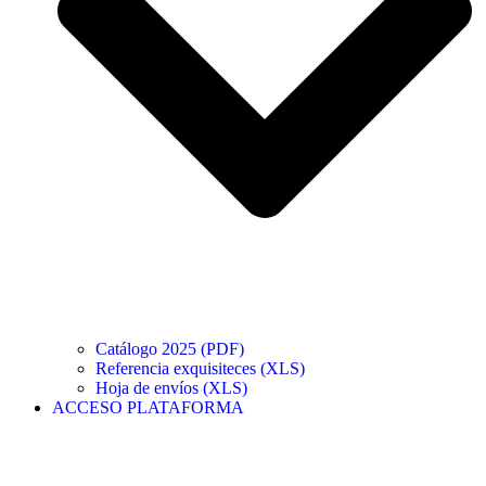
Catálogo 2025 (PDF)
Referencia exquisiteces (XLS)
Hoja de envíos (XLS)
ACCESO PLATAFORMA