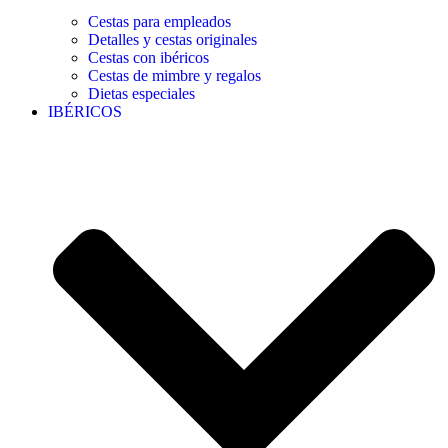
Cestas para empleados
Detalles y cestas originales
Cestas con ibéricos
Cestas de mimbre y regalos
Dietas especiales
IBÉRICOS