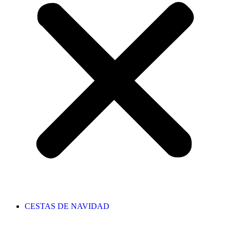
CESTAS DE NAVIDAD