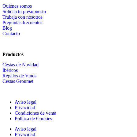
Quiénes somos
Solicita tu presupuesto
Trabaja con nosotros
Preguntas frecuentes
Blog
Contacto
Productos
Cestas de Navidad
Ibéricos
Regalos de Vinos
Cestas Groumet
Aviso legal
Privacidad
Condiciones de venta
Política de Cookies
Aviso legal
Privacidad