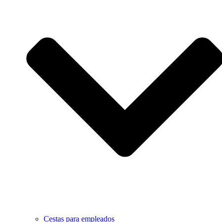
Cestas para empleados