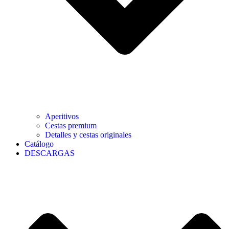
Aperitivos
Cestas premium
Detalles y cestas originales
Catálogo
DESCARGAS