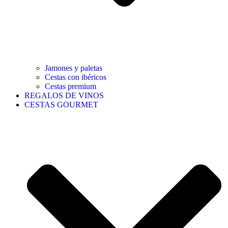
Jamones y paletas
Cestas con ibéricos
Cestas premium
REGALOS DE VINOS
CESTAS GOURMET