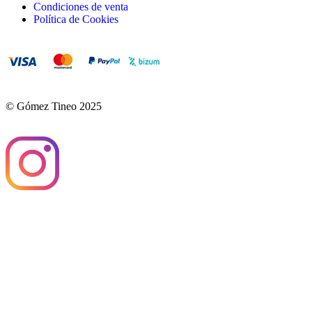
Condiciones de venta
Política de Cookies
© Gómez Tineo 2025