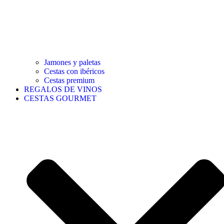
Jamones y paletas
Cestas con ibéricos
Cestas premium
REGALOS DE VINOS
CESTAS GOURMET