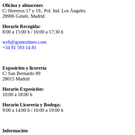
Oficina y almacenes
C/ Herreros 17 y 19.. Pol. Ind. Los Ángeles
28906 Getafe, Madrid
Horario Recogida:
8:00 a 15:00 h / 16:00 a 17:30 h
web@gomeztineo.com
+34 91 593 14 81
Exposición y licorería
C/ San Bernardo 89
28015 Madrid
Horario Exposición:
10:00 a 18:00 h
Horario Licorería y Bodega:
9:00 a 14:00 h / 16:00 a 19:00 h
Información