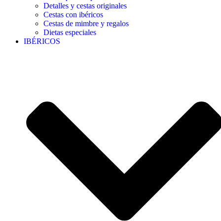
Detalles y cestas originales
Cestas con ibéricos
Cestas de mimbre y regalos
Dietas especiales
IBÉRICOS