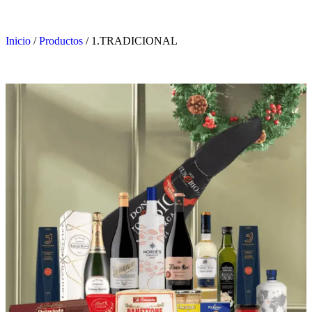
Inicio
/
Productos
/
1.TRADICIONAL