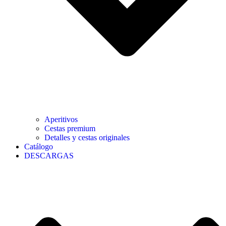
Aperitivos
Cestas premium
Detalles y cestas originales
Catálogo
DESCARGAS