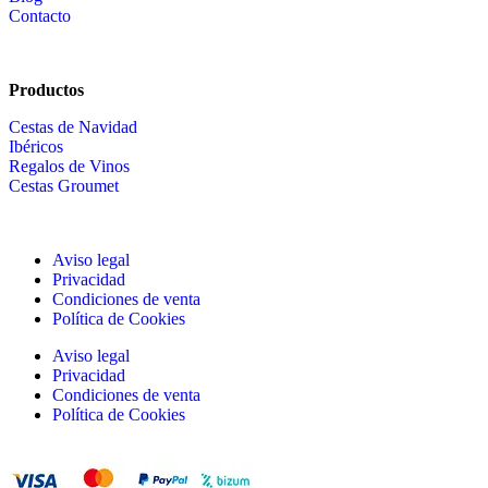
Contacto
Productos
Cestas de Navidad
Ibéricos
Regalos de Vinos
Cestas Groumet
Aviso legal
Privacidad
Condiciones de venta
Política de Cookies
Aviso legal
Privacidad
Condiciones de venta
Política de Cookies