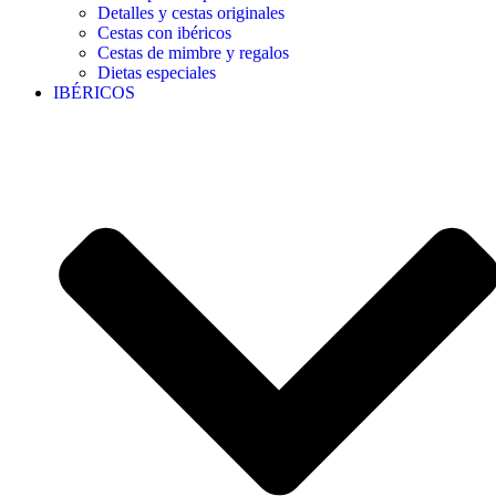
Detalles y cestas originales
Cestas con ibéricos
Cestas de mimbre y regalos
Dietas especiales
IBÉRICOS