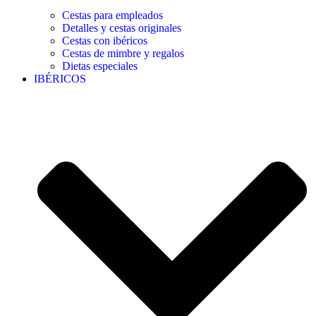
Cestas para empleados
Detalles y cestas originales
Cestas con ibéricos
Cestas de mimbre y regalos
Dietas especiales
IBÉRICOS