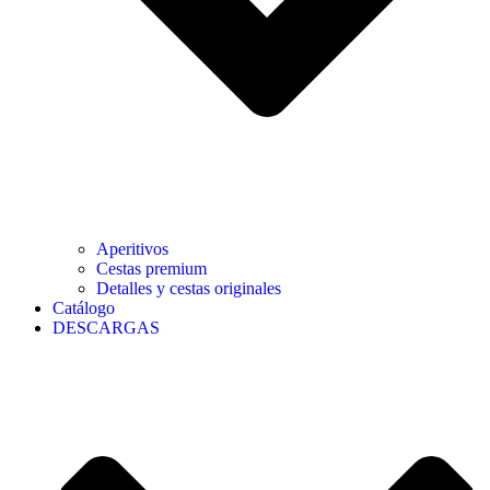
Aperitivos
Cestas premium
Detalles y cestas originales
Catálogo
DESCARGAS