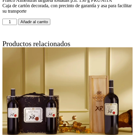
Frasco Almendras largueta tostadas p.n. 130 g PRUNITA
Caja de cartón decorada, con precinto de garantía y asa para facilitar
su transporte
Añadir al carrito
Productos relacionados