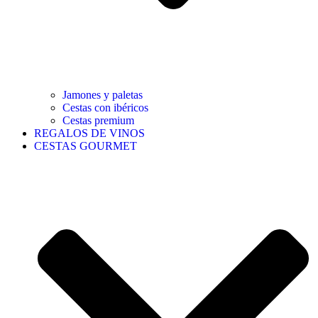
Jamones y paletas
Cestas con ibéricos
Cestas premium
REGALOS DE VINOS
CESTAS GOURMET