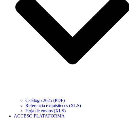
Catálogo 2025 (PDF)
Referencia exquisiteces (XLS)
Hoja de envíos (XLS)
ACCESO PLATAFORMA