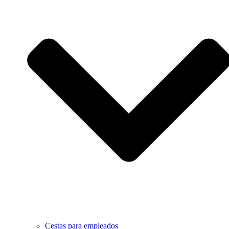
Cestas para empleados