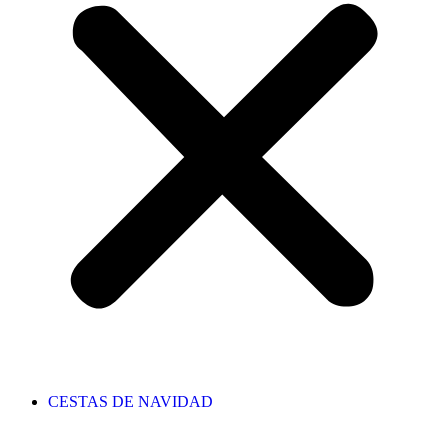
CESTAS DE NAVIDAD