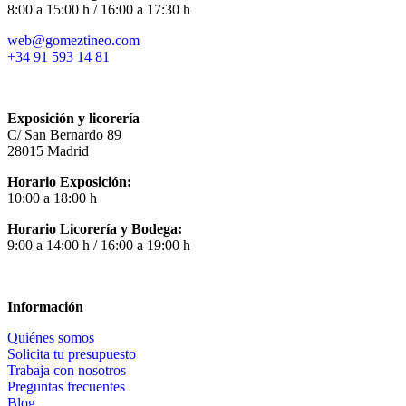
8:00 a 15:00 h / 16:00 a 17:30 h
web@gomeztineo.com
+34 91 593 14 81
Exposición y licorería
C/ San Bernardo 89
28015 Madrid
Horario Exposición:
10:00 a 18:00 h
Horario Licorería y Bodega:
9:00 a 14:00 h / 16:00 a 19:00 h
Información
Quiénes somos
Solicita tu presupuesto
Trabaja con nosotros
Preguntas frecuentes
Blog