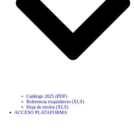
Catálogo 2025 (PDF)
Referencia exquisiteces (XLS)
Hoja de envíos (XLS)
ACCESO PLATAFORMA