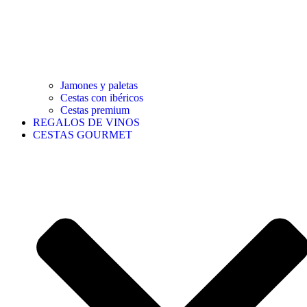
Jamones y paletas
Cestas con ibéricos
Cestas premium
REGALOS DE VINOS
CESTAS GOURMET