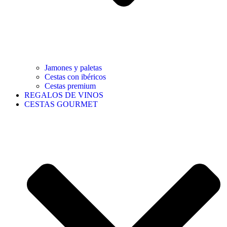
Jamones y paletas
Cestas con ibéricos
Cestas premium
REGALOS DE VINOS
CESTAS GOURMET