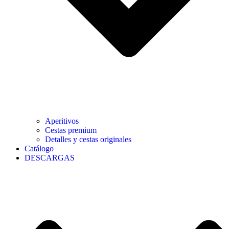
Aperitivos
Cestas premium
Detalles y cestas originales
Catálogo
DESCARGAS