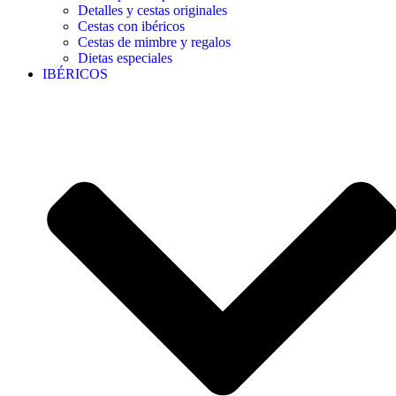
Detalles y cestas originales
Cestas con ibéricos
Cestas de mimbre y regalos
Dietas especiales
IBÉRICOS