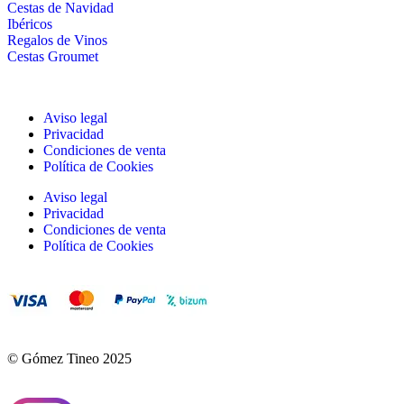
Cestas de Navidad
Ibéricos
Regalos de Vinos
Cestas Groumet
Aviso legal
Privacidad
Condiciones de venta
Política de Cookies
Aviso legal
Privacidad
Condiciones de venta
Política de Cookies
© Gómez Tineo 2025