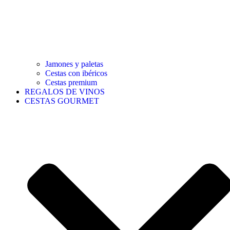
Jamones y paletas
Cestas con ibéricos
Cestas premium
REGALOS DE VINOS
CESTAS GOURMET