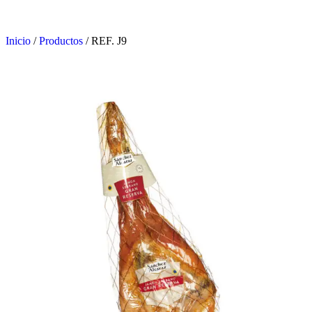
Inicio
/
Productos
/
REF. J9