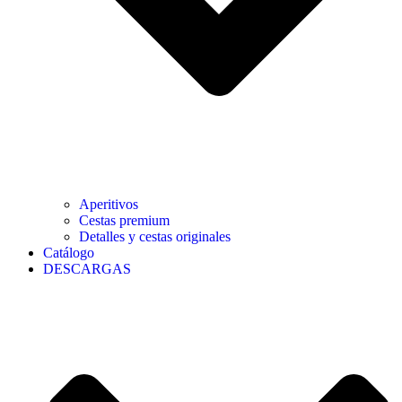
Aperitivos
Cestas premium
Detalles y cestas originales
Catálogo
DESCARGAS