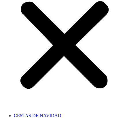
CESTAS DE NAVIDAD