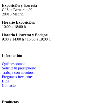
Exposición y licorería
C/ San Bernardo 89
28015 Madrid
Horario Exposición:
10:00 a 18:00 h
Horario Licorería y Bodega:
9:00 a 14:00 h / 16:00 a 19:00 h
Información
Quiénes somos
Solicita tu presupuesto
Trabaja con nosotros
Preguntas frecuentes
Blog
Contacto
Productos