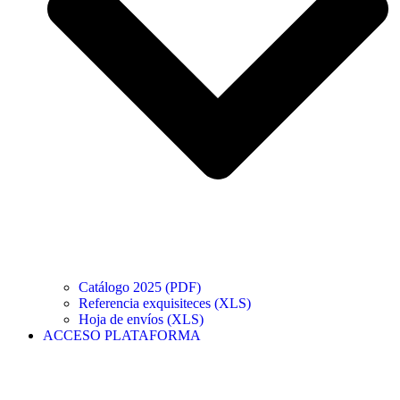
Catálogo 2025 (PDF)
Referencia exquisiteces (XLS)
Hoja de envíos (XLS)
ACCESO PLATAFORMA