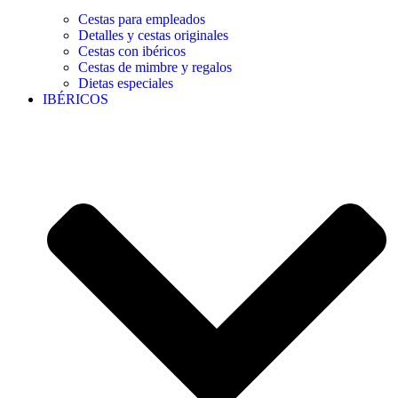
Cestas para empleados
Detalles y cestas originales
Cestas con ibéricos
Cestas de mimbre y regalos
Dietas especiales
IBÉRICOS