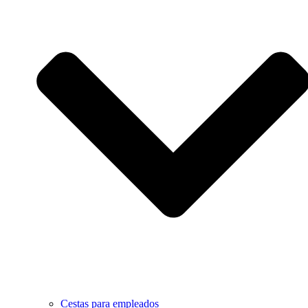
Cestas para empleados