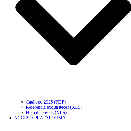
Catálogo 2025 (PDF)
Referencia exquisiteces (XLS)
Hoja de envíos (XLS)
ACCESO PLATAFORMA