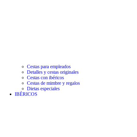
Cestas para empleados
Detalles y cestas originales
Cestas con ibéricos
Cestas de mimbre y regalos
Dietas especiales
IBÉRICOS