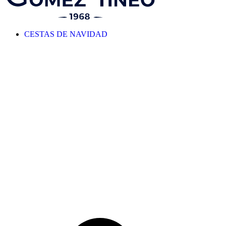
CESTAS DE NAVIDAD