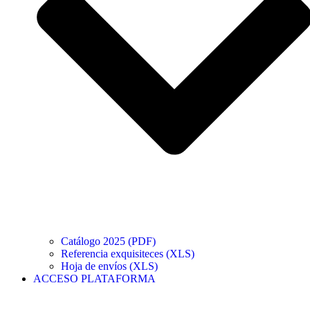
Catálogo 2025 (PDF)
Referencia exquisiteces (XLS)
Hoja de envíos (XLS)
ACCESO PLATAFORMA