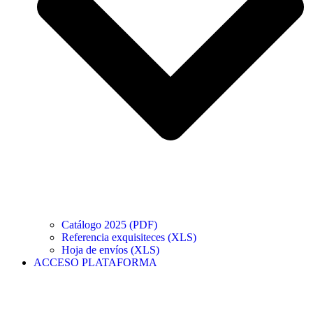
Catálogo 2025 (PDF)
Referencia exquisiteces (XLS)
Hoja de envíos (XLS)
ACCESO PLATAFORMA