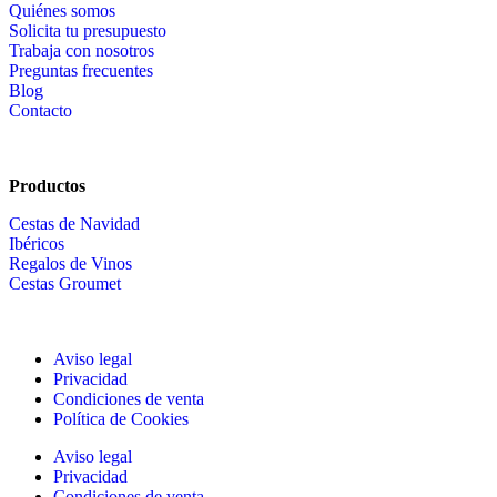
Quiénes somos
Solicita tu presupuesto
Trabaja con nosotros
Preguntas frecuentes
Blog
Contacto
Productos
Cestas de Navidad
Ibéricos
Regalos de Vinos
Cestas Groumet
Aviso legal
Privacidad
Condiciones de venta
Política de Cookies
Aviso legal
Privacidad
Condiciones de venta