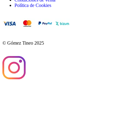
Política de Cookies
© Gómez Tineo 2025