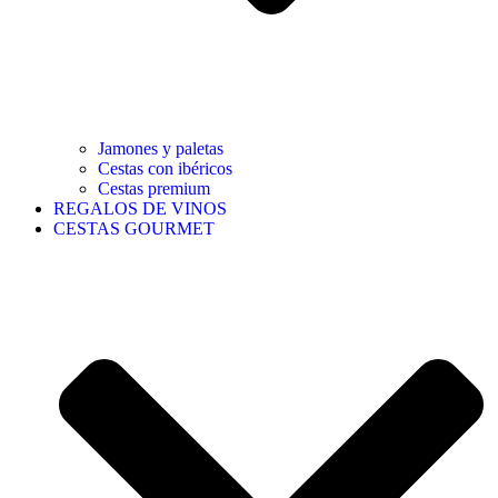
Jamones y paletas
Cestas con ibéricos
Cestas premium
REGALOS DE VINOS
CESTAS GOURMET