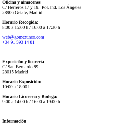
Oficina y almacenes
C/ Herreros 17 y 19.. Pol. Ind. Los Ángeles
28906 Getafe, Madrid
Horario Recogida:
8:00 a 15:00 h / 16:00 a 17:30 h
web@gomeztineo.com
+34 91 593 14 81
Exposición y licorería
C/ San Bernardo 89
28015 Madrid
Horario Exposición:
10:00 a 18:00 h
Horario Licorería y Bodega:
9:00 a 14:00 h / 16:00 a 19:00 h
Información