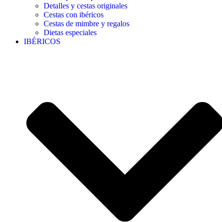
Detalles y cestas originales
Cestas con ibéricos
Cestas de mimbre y regalos
Dietas especiales
IBÉRICOS