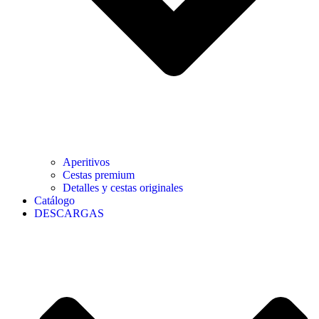
Aperitivos
Cestas premium
Detalles y cestas originales
Catálogo
DESCARGAS