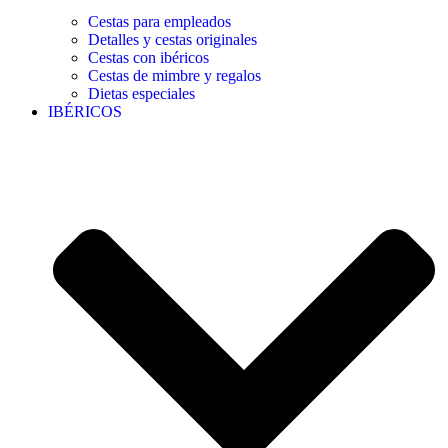
Cestas para empleados
Detalles y cestas originales
Cestas con ibéricos
Cestas de mimbre y regalos
Dietas especiales
IBÉRICOS