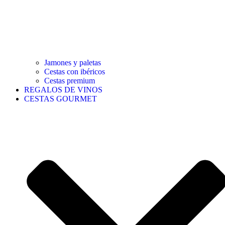
Jamones y paletas
Cestas con ibéricos
Cestas premium
REGALOS DE VINOS
CESTAS GOURMET