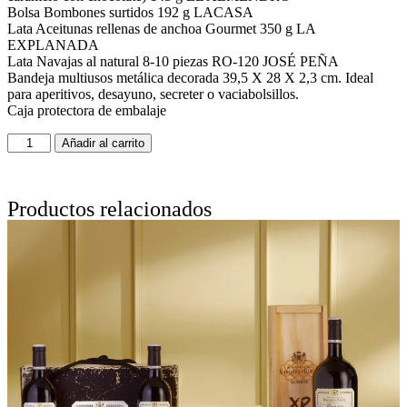
Bolsa Bombones surtidos 192 g LACASA
Lata Aceitunas rellenas de anchoa Gourmet 350 g LA
EXPLANADA
Lata Navajas al natural 8-10 piezas RO-120 JOSÉ PEÑA
Bandeja multiusos metálica decorada 39,5 X 28 X 2,3 cm. Ideal
para aperitivos, desayuno, secreter o vaciabolsillos.
Caja protectora de embalaje
Añadir al carrito
Productos relacionados