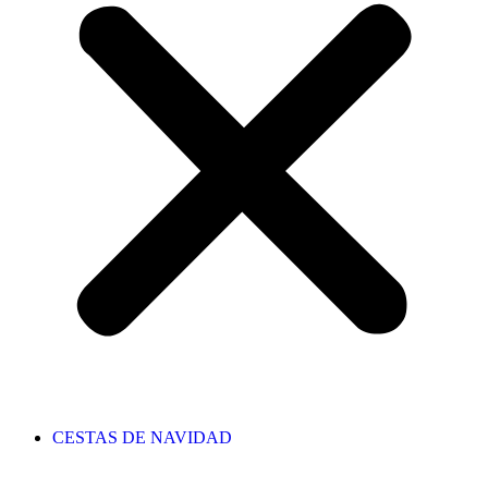
CESTAS DE NAVIDAD