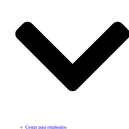
Cestas para empleados